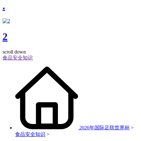
.
2
scroll down
食品安全知识
2026年国际足联世界杯
>
食品安全知识
>