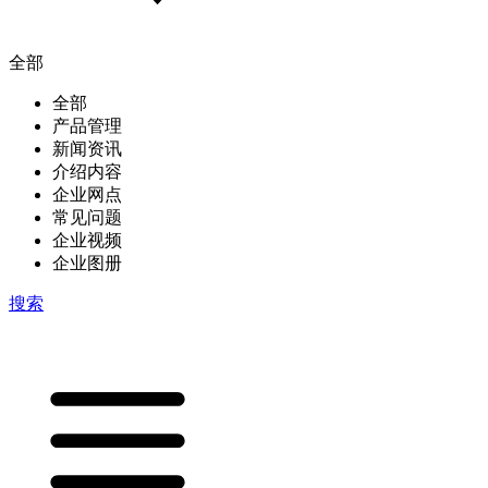
全部
全部
产品管理
新闻资讯
介绍内容
企业网点
常见问题
企业视频
企业图册
搜索