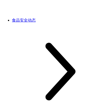
食品安全动态