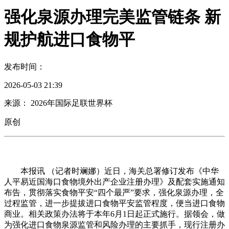
强化泉源办理完美监管链条 新
规护航进口食物平
发布时间：
2026-05-03 21:39
来源： 2026年国际足联世界杯
原创
本报讯 （记者时斓娜）近日，海关总署修订发布《中华
人平易近国海口食物境外出产企业注册办理》及配套实施通知
布告，贯彻落实食物平安“四个最严”要求，强化泉源办理，全
过程监管，进一步提拔进口食物平安监管程度，便当进口食物
商业。相关政策办法将于本年6月1日起正式施行。据领会，做
为强化进口食物泉源监管和风险办理的主要抓手，现行注册办