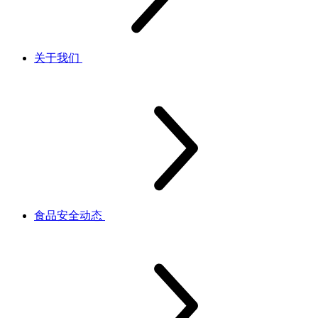
关于我们
食品安全动态