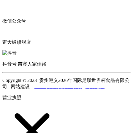
微信公众号
雷天椒旗舰店
抖音号 苗寨人家佳裕
Copyright © 2023 贵州遵义2026年国际足联世界杯食品有限公
司 网站建设：
2026年国际足联世界杯
网站地图
营业执照