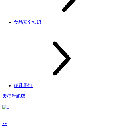
食品安全知识
联系我们
天猫旗舰店
..