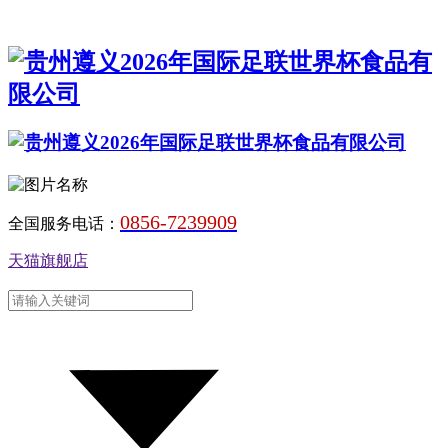
0856-7239909
全国服务电话：
天猫旗舰店