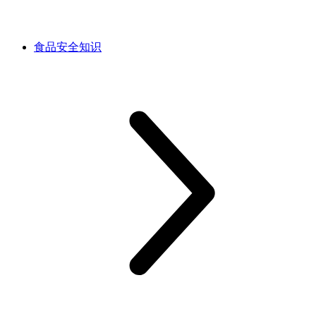
食品安全知识