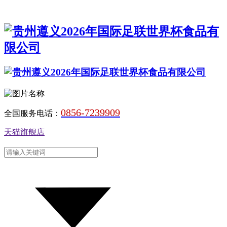
0856-7239909
全国服务电话：
天猫旗舰店