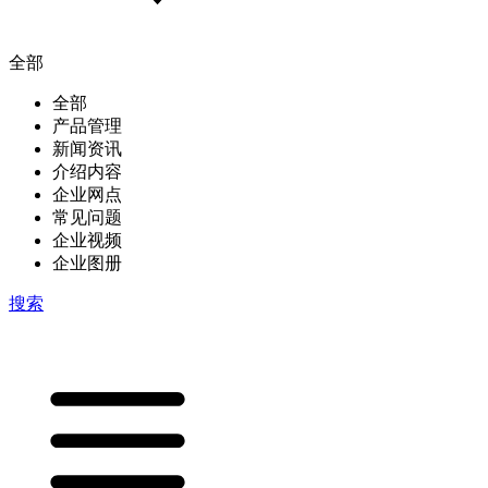
全部
全部
产品管理
新闻资讯
介绍内容
企业网点
常见问题
企业视频
企业图册
搜索