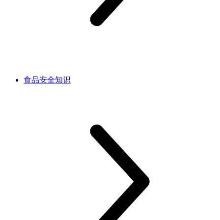
食品安全知识