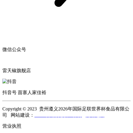
微信公众号
雷天椒旗舰店
抖音号 苗寨人家佳裕
Copyright © 2023 贵州遵义2026年国际足联世界杯食品有限公
司 网站建设：
2026年国际足联世界杯
网站地图
营业执照