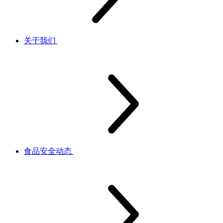
关于我们
食品安全动态