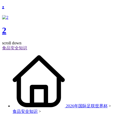
.
2
scroll down
食品安全知识
2026年国际足联世界杯
>
食品安全知识
>