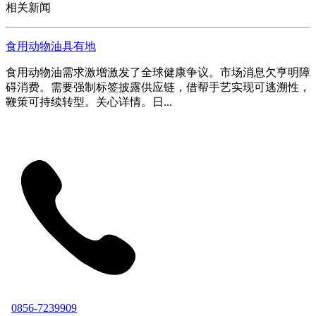
相关新闻
食用动物油具有地
食用动物油需求激增激发了全球健康争议。市场消息欠亨明障
碍消费。需要强制标签披露供应链，借帮手艺实现可逃溯性，
鞭策可持续转型。关心详情。日...
0856-7239909