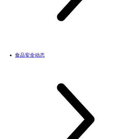
食品安全动态