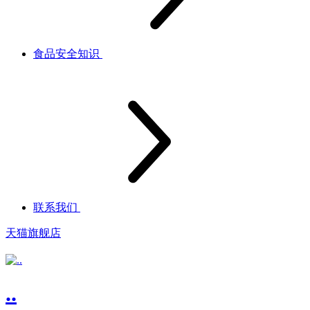
食品安全知识
联系我们
天猫旗舰店
..