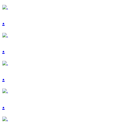
.
.
.
.