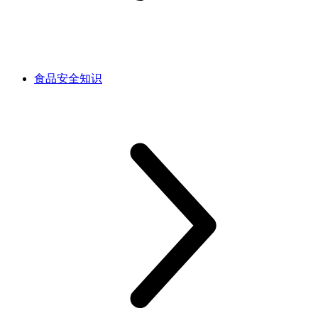
食品安全知识