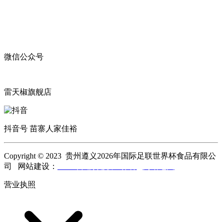
微信公众号
雷天椒旗舰店
抖音号 苗寨人家佳裕
Copyright © 2023 贵州遵义2026年国际足联世界杯食品有限公
司 网站建设：
2026年国际足联世界杯
网站地图
营业执照