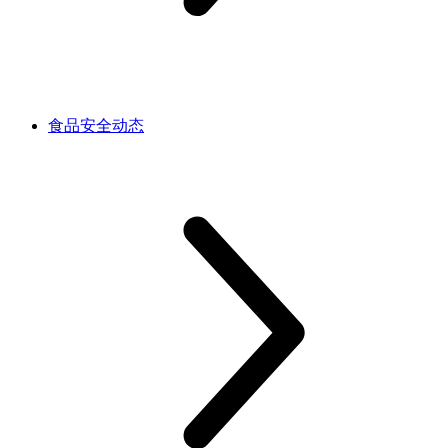
食品安全动态