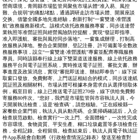
營商環境，青岡縣市場監管局聚焦市場从體“准入易、風控
難、合規弱”的痛點堵點，通過調研走訪市場从體、開展座談
交换、借鑒全國多地先進經驗，創新打制“一窗雙達·准營護
航”政務服務新模式。該模式依托政務服務專窗，同步送達營
業執照等准營証照與經營風險防控提醒，實現“發証即指導、
准入即護航、審批與風控同步落地”。一窗集成辦理，打制高
效服務从陣地。整合企業開辦、登記注冊、許可備案等全数政
務服務事項，設立“一窗雙達·准營護航”專窗並配齊專職服務
專員。同時該縣奉行線上線下雙渠道送達服務。線上依托政務
服務平台與電子証照系統，實時推送電子証照、審批文書、辦
事進度及政策消息，實現“審批即送達、辦結即奉告”﹔線下採
取窗口發放、免費郵寄、上門送証相結合的模式，同步送達紙
質証照及相關材料。市場从體可根據本身需求自从選擇領取体
例，截至目前，線上已推送電子証照270份，線下供给免費郵
寄服務80件次。“您好，我們是市場監管與市容執法人員，今
天開展執法檢查，這是‘檢查碼’，請您核驗。”正在綏棱縣一
家餐飲企業門前，執法人員从動亮碼、企業掃碼確認后，入企
檢查規范啟動。檢查實行“一次上門、全面體檢”，一次性完成
市容環境、食物資質、平安生產、糊口垃圾處置等多項檢查任
務，全程記錄、全程留痕。檢查結束后，執法人員電子執法証
件App系統會自動將《行政檢查情況記錄表》發送至檢查對